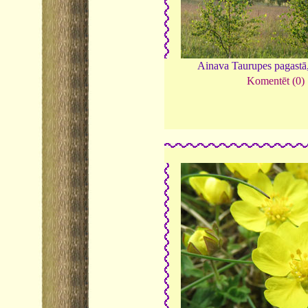
Ainava Taurupes pagastā
Komentēt (0)