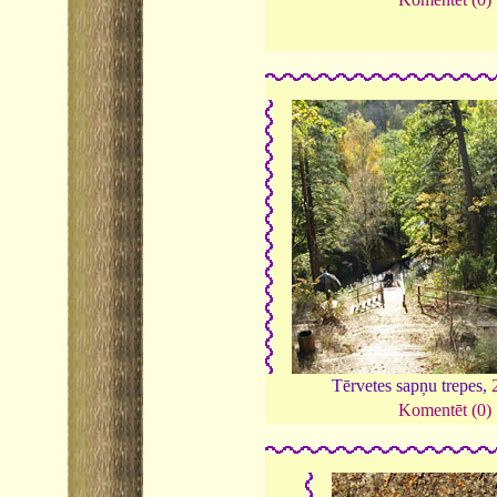
Tērvetes sapņu trepes,
Komentēt (0)