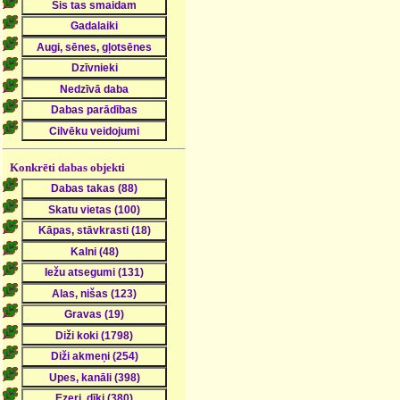
Konkrēti dabas objekti