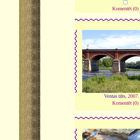
Komentēt (0)
Ventas tilts,
2007
Komentēt (0)