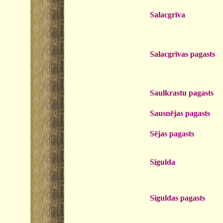
Salacgrīva
Salacgrīvas pagasts
Saulkrastu pagasts
Sausnējas pagasts
Sējas pagasts
Sigulda
Siguldas pagasts