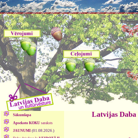
Latvijas Daba
Sākumlapa
Apsekoto KOKU
saraksts
(01.08.2026.)
JAUNUMI