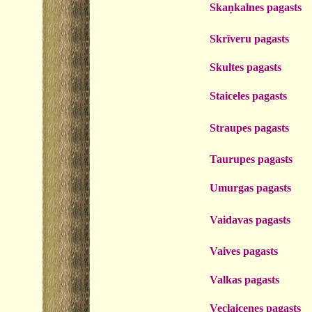
Skaņkalnes pagasts
Skrīveru pagasts
Skultes pagasts
Staiceles pagasts
Straupes pagasts
Taurupes pagasts
Umurgas pagasts
Vaidavas pagasts
Vaives pagasts
Valkas pagasts
Veclaicenes pagasts