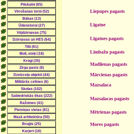
Liepupes pagasts
Līgatne
Līgatnes pagasts
Limbažu pagasts
Madlienas pagasts
Mārcienas pagasts
Mazsalaca
Mazsalacas pagasts
Mētrienas pagasts
Mores pagasts