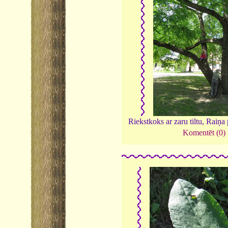
Riekstkoks ar zaru tiltu, Raiņa
Komentēt (0)