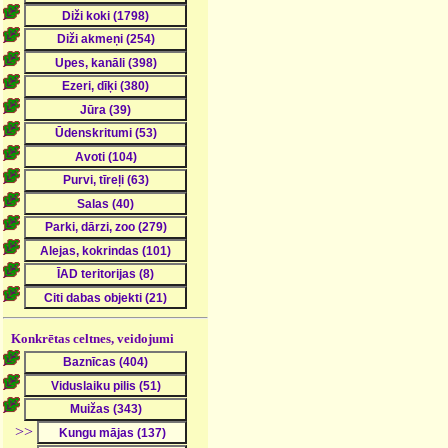
Konkrētas celtnes, veidojumi
>>