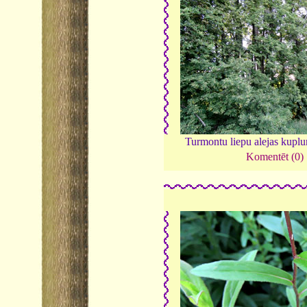
Turmontu liepu alejas kupl
Komentēt (0)