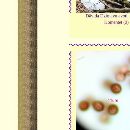
Dāvida Dzirnavu avoti,
Komentēt (0)