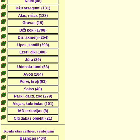
Konkrētas celtnes, veidojumi