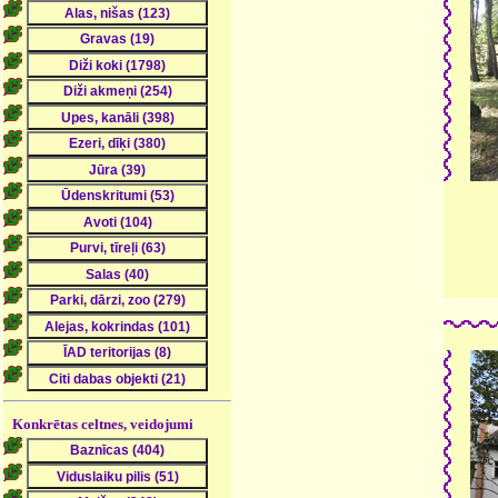
Konkrētas celtnes, veidojumi