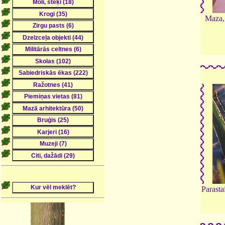
Maza,
Parasta