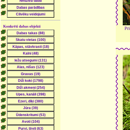
Konkrēti dabas objekti
Pri