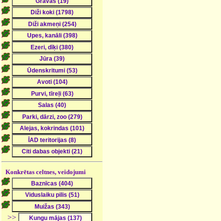
Konkrētas celtnes, veidojumi
>>