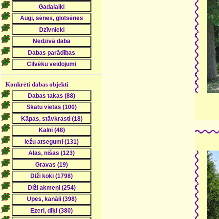
Konkrēti dabas objekti