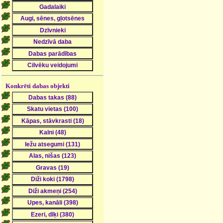
Konkrēti dabas objekti