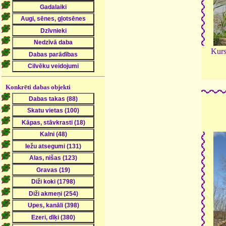
Kurs
Konkrēti dabas objekti