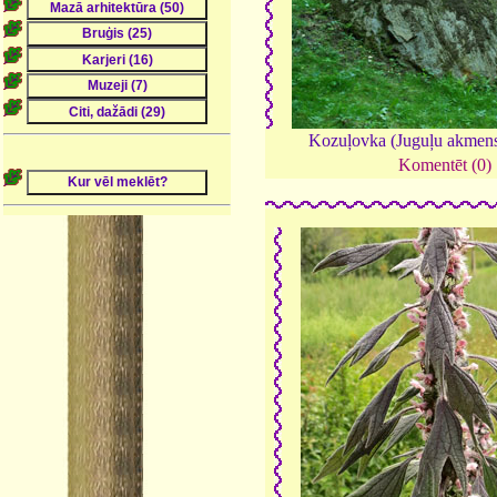
Kozuļovka (Juguļu akmen
Komentēt (0)