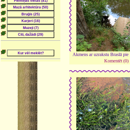
Akmens ar uzrakstu Braslā pie 
Komentēt (0)