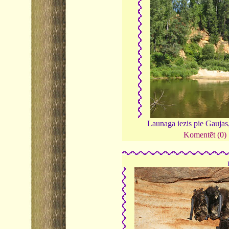
Launaga iezis pie Gaujas
Komentēt (0)