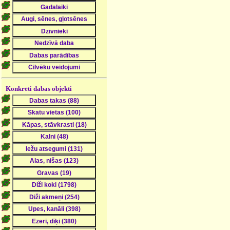
Konkrēti dabas objekti