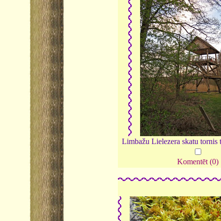
Limbažu Lielezera skatu tornis 
Komentēt (0)