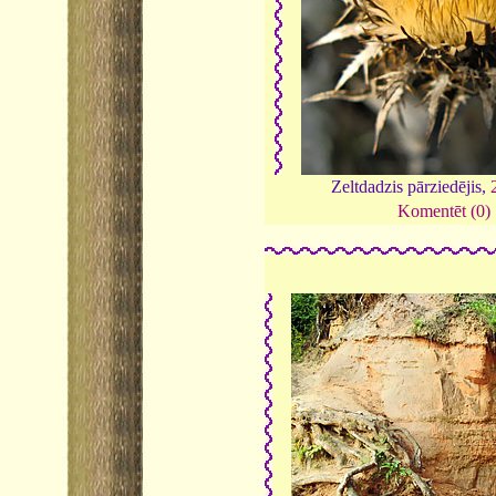
Zeltdadzis pārziedējis,
Komentēt (0)