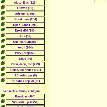
Konkrētas celtnes, veidojumi