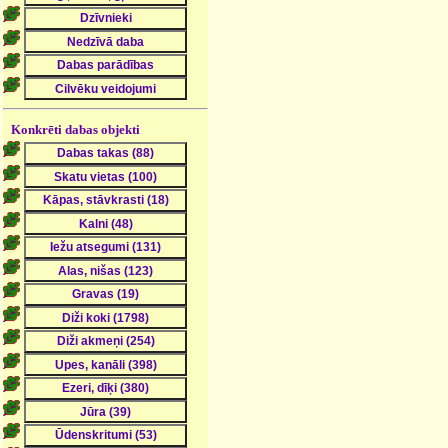
Konkrēti dabas objekti