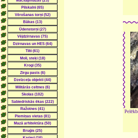
Pelēkb