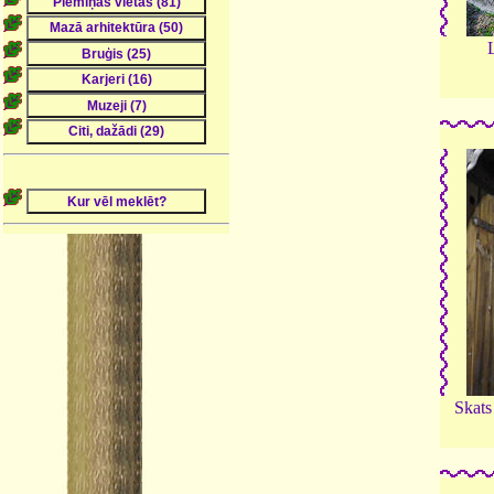
Skats