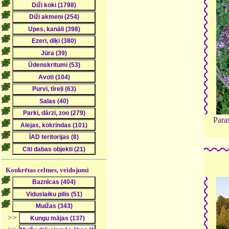
Para
Konkrētas celtnes, veidojumi
>>