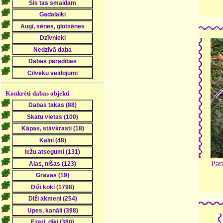
Konkrēti dabas objekti
Par