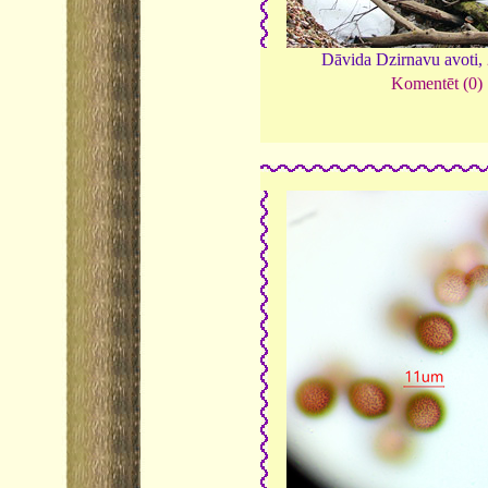
Dāvida Dzirnavu avoti,
Komentēt (0)