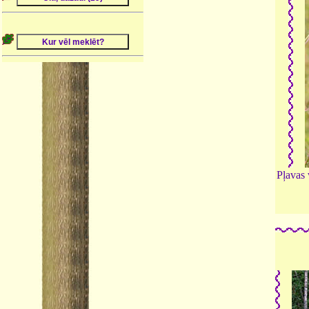
Pļavas