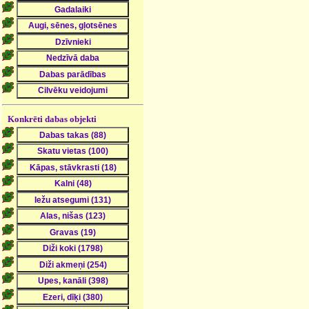
Konkrēti dabas objekti