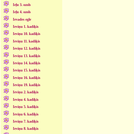
Ieļu 3. ozols
Ieļu 4. ozols
Ievades egle
Ieviņu 1. kadiķis
Ieviņu 10. kadiķis
Ieviņu 11. kadiķis
Ieviņu 12. kadiķis
Ieviņu 13. kadiķis
Ieviņu 14. kadiķis
Ieviņu 15. kadiķis
Ieviņu 16. kadiķis
Ieviņu 19. kadiķis
Ieviņu 2. kadiķis
Ieviņu 4. kadiķis
Ieviņu 5. kadiķis
Ieviņu 6. kadiķis
Ieviņu 7. kadiķis
Ieviņu 8. kadiķis