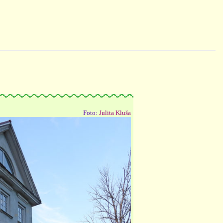
Foto:
Julita Kluša