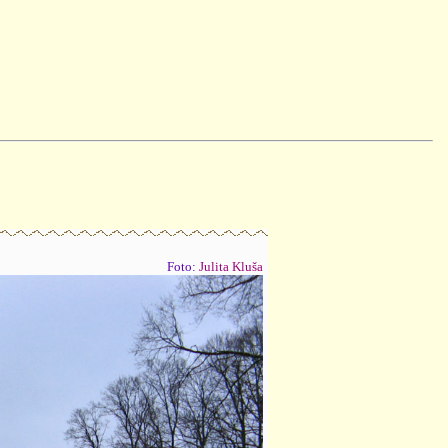
Foto:
Julita Kluša