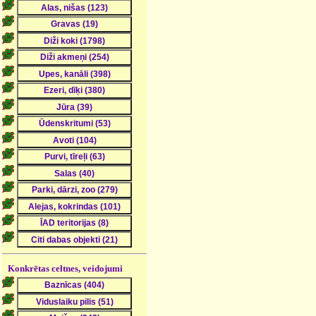
Konkrētas celtnes, veidojumi