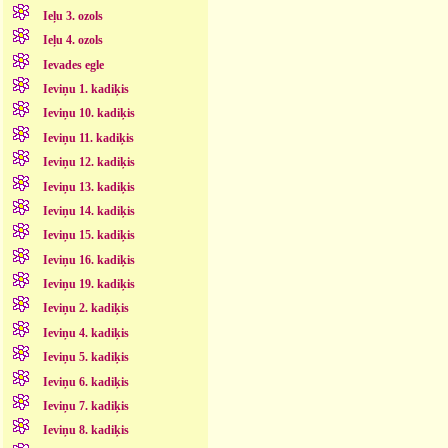
Ieļu 3. ozols
Ieļu 4. ozols
Ievades egle
Ieviņu 1. kadiķis
Ieviņu 10. kadiķis
Ieviņu 11. kadiķis
Ieviņu 12. kadiķis
Ieviņu 13. kadiķis
Ieviņu 14. kadiķis
Ieviņu 15. kadiķis
Ieviņu 16. kadiķis
Ieviņu 19. kadiķis
Ieviņu 2. kadiķis
Ieviņu 4. kadiķis
Ieviņu 5. kadiķis
Ieviņu 6. kadiķis
Ieviņu 7. kadiķis
Ieviņu 8. kadiķis