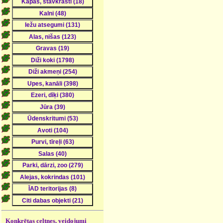
Konkrētas celtnes, veidojumi