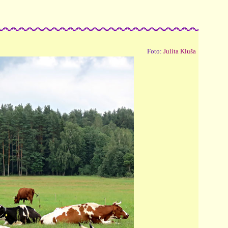
Foto:
Julita Kluša