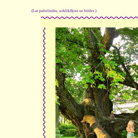
(Lai palielinātu, uzklikšķini uz bildes.)