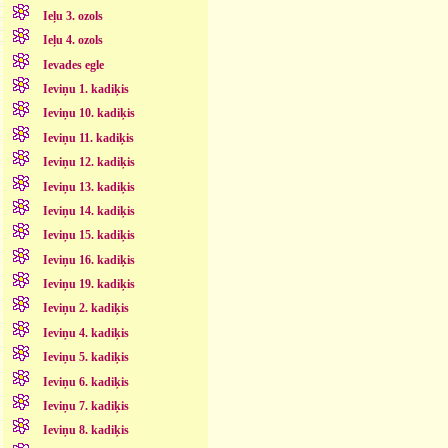
Ieļu 3. ozols
Ieļu 4. ozols
Ievades egle
Ieviņu 1. kadiķis
Ieviņu 10. kadiķis
Ieviņu 11. kadiķis
Ieviņu 12. kadiķis
Ieviņu 13. kadiķis
Ieviņu 14. kadiķis
Ieviņu 15. kadiķis
Ieviņu 16. kadiķis
Ieviņu 19. kadiķis
Ieviņu 2. kadiķis
Ieviņu 4. kadiķis
Ieviņu 5. kadiķis
Ieviņu 6. kadiķis
Ieviņu 7. kadiķis
Ieviņu 8. kadiķis