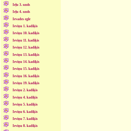
Ieļu 3. ozols
Ieļu 4. ozols
Ievades egle
Ieviņu 1. kadiķis
Ieviņu 10. kadiķis
Ieviņu 11. kadiķis
Ieviņu 12. kadiķis
Ieviņu 13. kadiķis
Ieviņu 14. kadiķis
Ieviņu 15. kadiķis
Ieviņu 16. kadiķis
Ieviņu 19. kadiķis
Ieviņu 2. kadiķis
Ieviņu 4. kadiķis
Ieviņu 5. kadiķis
Ieviņu 6. kadiķis
Ieviņu 7. kadiķis
Ieviņu 8. kadiķis