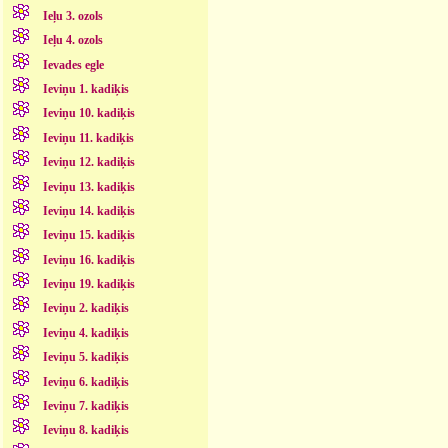
Ieļu 3. ozols
Ieļu 4. ozols
Ievades egle
Ieviņu 1. kadiķis
Ieviņu 10. kadiķis
Ieviņu 11. kadiķis
Ieviņu 12. kadiķis
Ieviņu 13. kadiķis
Ieviņu 14. kadiķis
Ieviņu 15. kadiķis
Ieviņu 16. kadiķis
Ieviņu 19. kadiķis
Ieviņu 2. kadiķis
Ieviņu 4. kadiķis
Ieviņu 5. kadiķis
Ieviņu 6. kadiķis
Ieviņu 7. kadiķis
Ieviņu 8. kadiķis