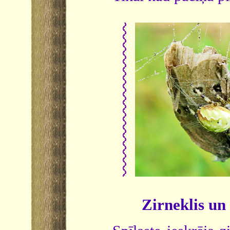
Zirneklis un 