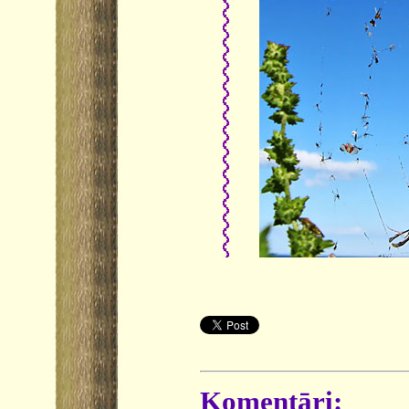
Komentāri: