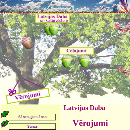
Latvijas Daba
Vērojumi