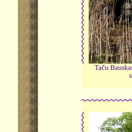
Taču Bauskas