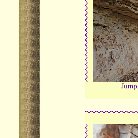
Jumpr