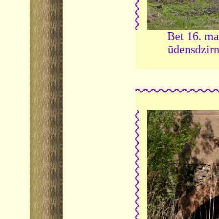
Bet 16. ma
ūdensdzirn