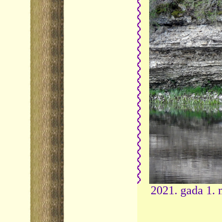
2021. gada 1. 