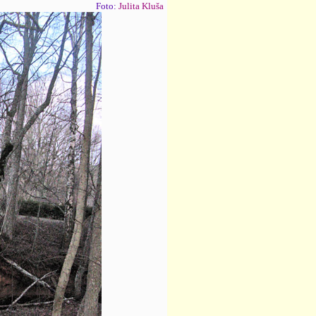
Foto:
Julita Kluša